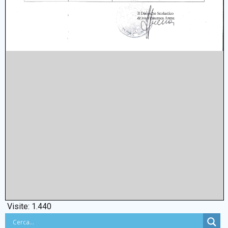
Visite:
1.440