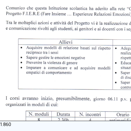
1.860