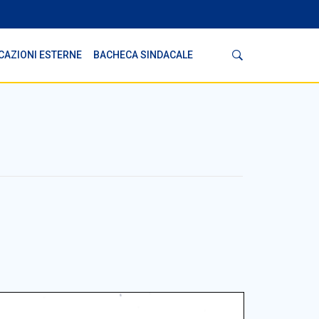
Cerca
CAZIONI ESTERNE
BACHECA SINDACALE