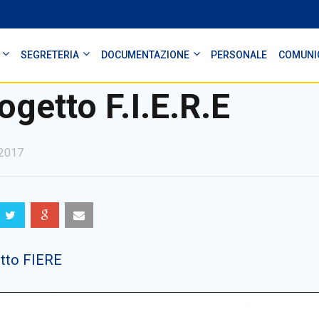
SEGRETERIA
DOCUMENTAZIONE
PERSONALE
COMUNI
ogetto F.I.E.R.E
2017
tto FIERE