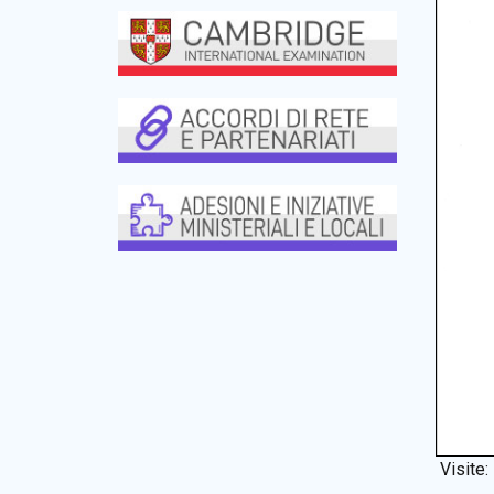
Visite: