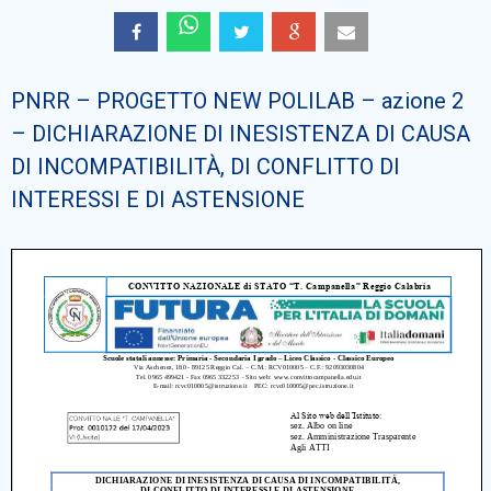
Cerca
PNRR – PROGETTO NEW POLILAB – azione 2
– DICHIARAZIONE DI INESISTENZA DI CAUSA
DI INCOMPATIBILITÀ, DI CONFLITTO DI
INTERESSI E DI ASTENSIONE