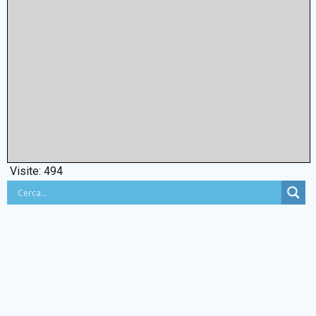
Visite:
494