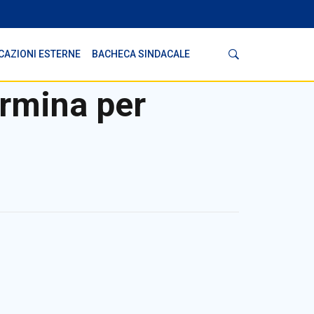
Cerca
CAZIONI ESTERNE
BACHECA SINDACALE
rmina per