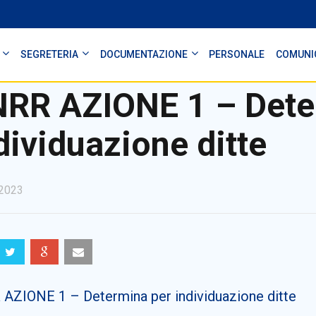
SEGRETERIA
DOCUMENTAZIONE
PERSONALE
COMUNI
RR AZIONE 1 – Dete
dividuazione ditte
2023
AZIONE 1 – Determina per individuazione ditte