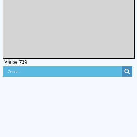
Visite:
739