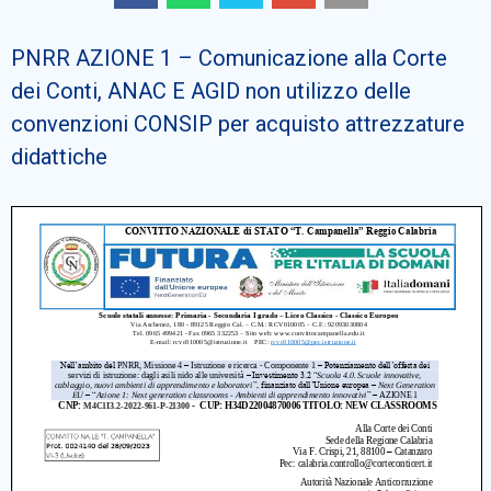
Cerca
PNRR AZIONE 1 – Comunicazione alla Corte
dei Conti, ANAC E AGID non utilizzo delle
convenzioni CONSIP per acquisto attrezzature
didattiche