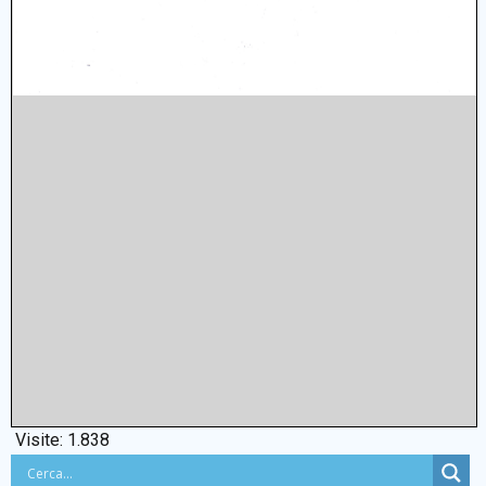
Visite:
1.838