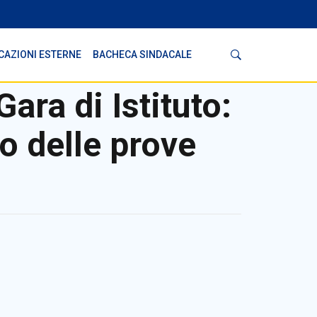
Cerca
CAZIONI ESTERNE
BACHECA SINDACALE
Gara di Istituto:
o delle prove