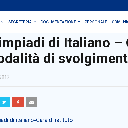
SEGRETERIA
DOCUMENTAZIONE
PERSONALE
COMUNI
impiadi di Italiano – 
dalità di svolgiment
2017
adi di italiano-Gara di istituto