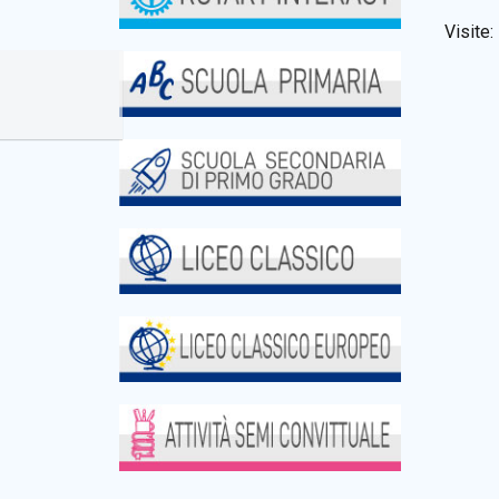
Visite: