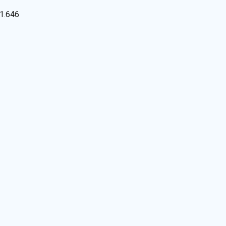
1.646