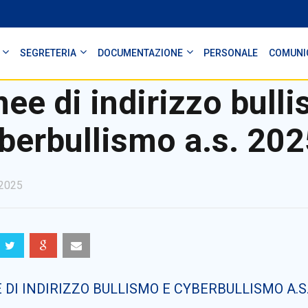
SEGRETERIA
DOCUMENTAZIONE
PERSONALE
COMUNI
nee di indirizzo bull
berbullismo a.s. 20
2025
 DI INDIRIZZO BULLISMO E CYBERBULLISMO A.S.