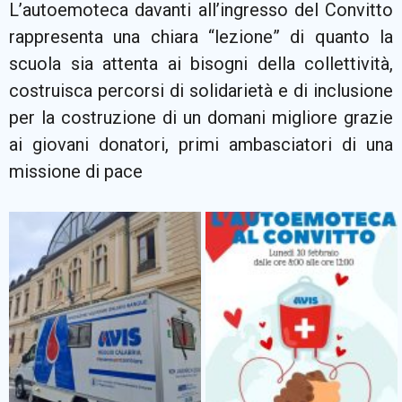
L’autoemoteca davanti all’ingresso del Convitto
rappresenta una chiara “lezione” di quanto la
scuola sia attenta ai bisogni della collettività,
costruisca percorsi di solidarietà e di inclusione
per la costruzione di un domani migliore grazie
ai giovani donatori, primi ambasciatori di una
missione di pace