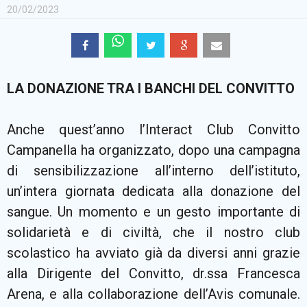
20/02/2023
LA DONAZIONE TRA I BANCHI DEL CONVITTO
Anche quest’anno l’Interact Club Convitto
Campanella ha organizzato, dopo una campagna
di sensibilizzazione all’interno dell’istituto,
un’intera giornata dedicata alla donazione del
sangue. Un momento e un gesto importante di
solidarietà e di civiltà, che il nostro club
scolastico ha avviato già da diversi anni grazie
alla Dirigente del Convitto, dr.ssa Francesca
Arena, e alla collaborazione dell’Avis comunale.