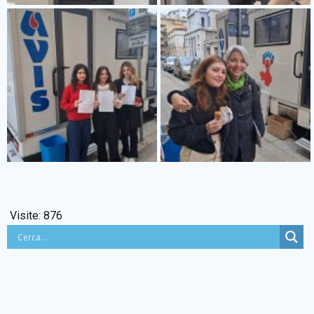
Visite:
876