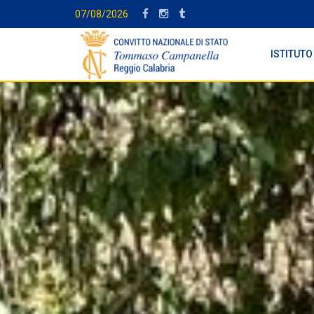
07/08/2026
ISTITUTO