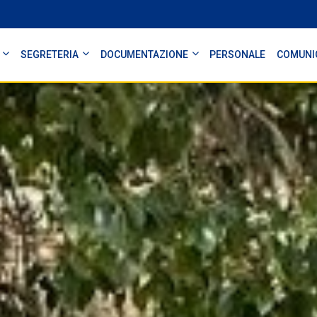
SEGRETERIA
DOCUMENTAZIONE
PERSONALE
COMUNI