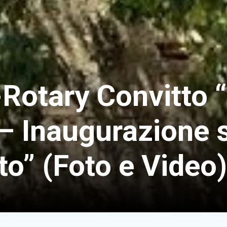
-Rotary Convitto “
– Inaugurazione 
to” (Foto e Video)