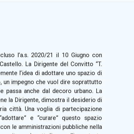
cluso l’a.s. 2020/21 il 10 Giugno con
Castello. La Dirigente del Convitto “T.
mente l’idea di adottare uno spazio di
o, un impegno che vuol dire soprattutto
che passa anche dal decoro urbano. La
ne la Dirigente, dimostra il desiderio di
ia città. Una voglia di partecipazione
adottare” e “curare” questo spazio
 con le amministrazioni pubbliche nella