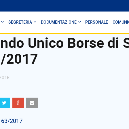
SEGRETERIA
DOCUMENTAZIONE
PERSONALE
COMUNI
ndo Unico Borse di 
/2017
2018
s 63/2017