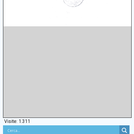
Visite:
1.311