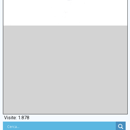
Visite:
1.878