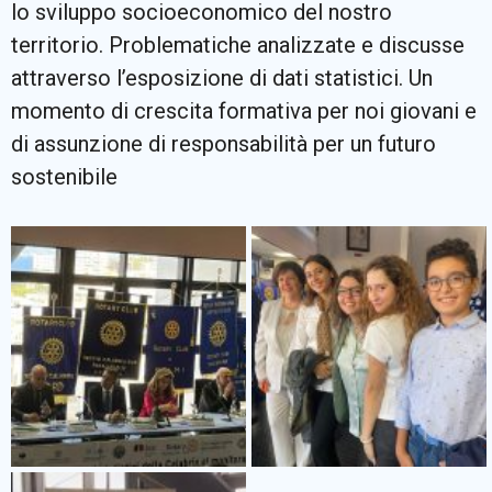
lo sviluppo socioeconomico del nostro
territorio. Problematiche analizzate e discusse
attraverso l’esposizione di dati statistici. Un
momento di crescita formativa per noi giovani e
di assunzione di responsabilità per un futuro
sostenibile