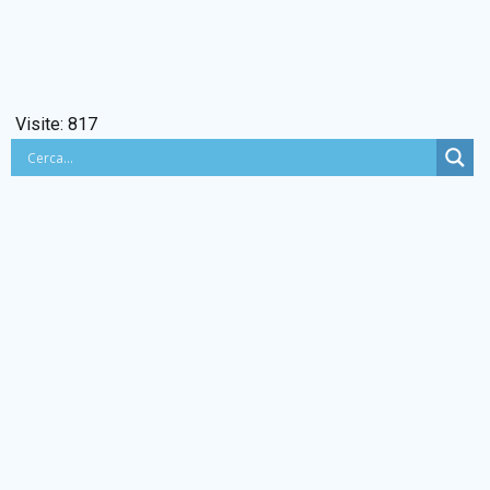
Visite:
817