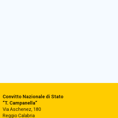
Convitto Nazionale di Stato
“T. Campanella”
Via Aschenez, 180
Reggio Calabria