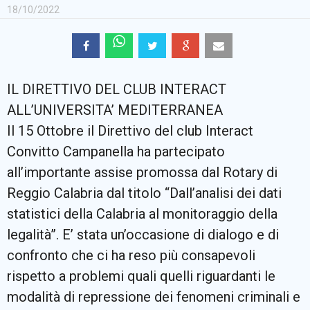
18/10/2022
IL DIRETTIVO DEL CLUB INTERACT
ALL’UNIVERSITA’ MEDITERRANEA
Il 15 Ottobre il Direttivo del club Interact
Convitto Campanella ha partecipato
all’importante assise promossa dal Rotary di
Reggio Calabria dal titolo “Dall’analisi dei dati
statistici della Calabria al monitoraggio della
legalità”. E’ stata un’occasione di dialogo e di
confronto che ci ha reso più consapevoli
rispetto a problemi quali quelli riguardanti le
modalità di repressione dei fenomeni criminali e