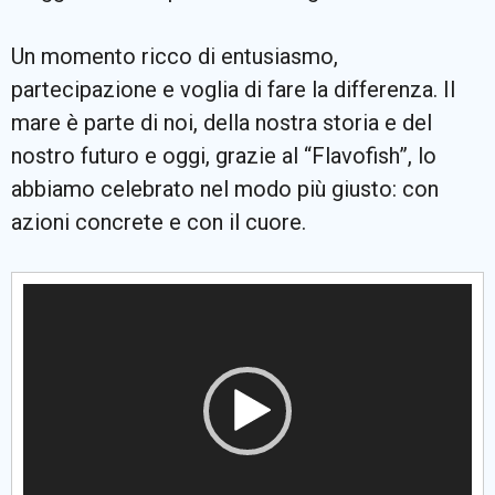
Un momento ricco di entusiasmo,
partecipazione e voglia di fare la differenza. Il
mare è parte di noi, della nostra storia e del
nostro futuro e oggi, grazie al “Flavofish”, lo
abbiamo celebrato nel modo più giusto: con
azioni concrete e con il cuore.
Video
Player