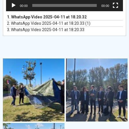
00:00
00:00
1.
WhatsApp Video 2025-04-11 at 18.20.32
2.
WhatsApp Video 2025-04-11 at 18.20.33 (1)
3.
WhatsApp Video 2025-04-11 at 18.20.33