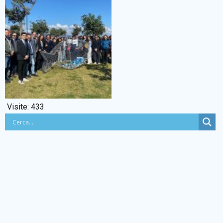
Visite:
433