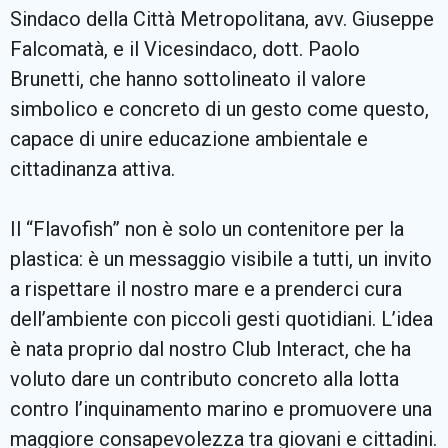
Sindaco della Città Metropolitana, avv. Giuseppe
Falcomatà, e il Vicesindaco, dott. Paolo
Brunetti, che hanno sottolineato il valore
simbolico e concreto di un gesto come questo,
capace di unire educazione ambientale e
cittadinanza attiva.
Il “Flavofish” non è solo un contenitore per la
plastica: è un messaggio visibile a tutti, un invito
a rispettare il nostro mare e a prenderci cura
dell’ambiente con piccoli gesti quotidiani. L’idea
è nata proprio dal nostro Club Interact, che ha
voluto dare un contributo concreto alla lotta
contro l’inquinamento marino e promuovere una
maggiore consapevolezza tra giovani e cittadini.