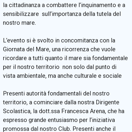
la cittadinanza a combattere l’inquinamento e a
sensibilizzare sull’importanza della tutela del
nostro mare.
L’evento si è svolto in concomitanza con la
Giornata del Mare, una ricorrenza che vuole
ricordare a tutti quanto il mare sia fondamentale
per il nostro territorio non solo dal punto di
vista ambientale, ma anche culturale e sociale
Presenti autorità fondamentali del nostro
territorio, a cominciare dalla nostra Dirigente
Scolastica, la dott.ssa Francesca Arena, che ha
espresso grande entusiasmo per l’iniziativa
promossa dal nostro Club. Presenti anche il