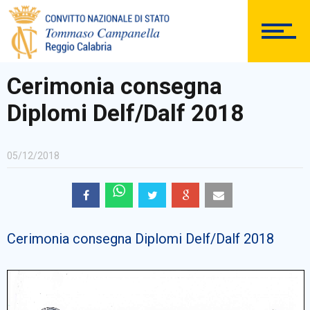
DOCUMENTAZIONE
Cerimonia consegna
Diplomi Delf/Dalf 2018
PERSONALE
05/12/2018
Comunicazioni Esterne
Cerimonia consegna Diplomi Delf/Dalf 2018
BACHECA SINDACALE