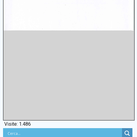
Visite:
1.486