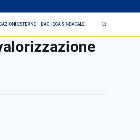
Cerca
CAZIONI ESTERNE
BACHECA SINDACALE
valorizzazione