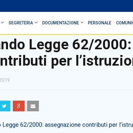
SEGRETERIA
DOCUMENTAZIONE
PERSONALE
COMUNI
ndo Legge 62/2000:
ntributi per l’istruz
2019
 Legge 62/2000: assegnazione contributi per l’istr