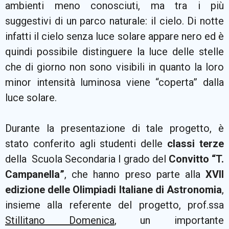
ambienti meno conosciuti, ma tra i più
suggestivi di un parco naturale: il cielo. Di notte
infatti il cielo senza luce solare appare nero ed è
quindi possibile distinguere la luce delle stelle
che di giorno non sono visibili in quanto la loro
minor intensità luminosa viene “coperta” dalla
luce solare.
Durante la presentazione di tale progetto, è
stato conferito agli studenti delle
classi terze
della Scuola Secondaria I grado del
Convitto “T.
Campanella”
, che hanno preso parte alla
XVII
edizione delle Olimpiadi Italiane di Astronomia
,
insieme alla referente del progetto, prof.ssa
Stillitano Domenica
, un importante