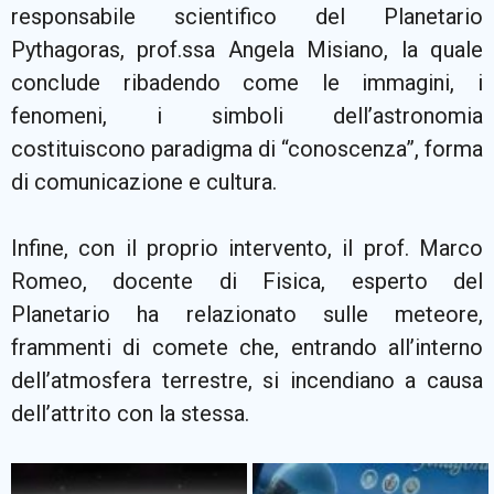
responsabile scientifico del Planetario
Pythagoras, prof.ssa Angela Misiano, la quale
conclude ribadendo come le immagini, i
fenomeni, i simboli dell’astronomia
costituiscono paradigma di “conoscenza”, forma
di comunicazione e cultura.
Infine, con il proprio intervento, il prof. Marco
Romeo, docente di Fisica, esperto del
Planetario ha relazionato sulle meteore,
frammenti di comete che, entrando all’interno
dell’atmosfera terrestre, si incendiano a causa
dell’attrito con la stessa.