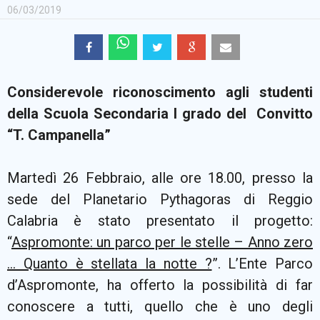
06/03/2019
Considerevole riconoscimento agli studenti
della Scuola Secondaria I grado del Convitto
“T. Campanella”
Martedì 26 Febbraio, alle ore 18.00, presso la
sede del Planetario Pythagoras di Reggio
Calabria è stato presentato il progetto:
“
Aspromonte: un parco per le stelle – Anno zero
… Quanto è stellata la notte ?
”. L’Ente Parco
d’Aspromonte, ha offerto la possibilità di far
conoscere a tutti, quello che è uno degli