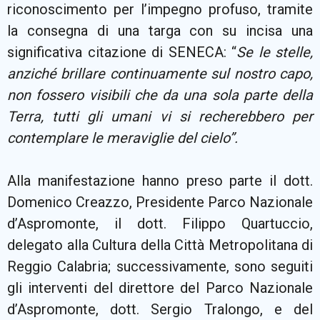
riconoscimento per l’impegno profuso, tramite
la consegna di una targa con su incisa una
significativa citazione di SENECA: “
Se le stelle,
anziché brillare continuamente sul nostro capo,
non fossero visibili che da una sola parte della
Terra, tutti gli umani vi si recherebbero per
contemplare le meraviglie del cielo”.
Alla manifestazione hanno preso parte il dott.
Domenico Creazzo, Presidente Parco Nazionale
d’Aspromonte, il dott. Filippo Quartuccio,
delegato alla Cultura della Città Metropolitana di
Reggio Calabria; successivamente, sono seguiti
gli interventi del direttore del Parco Nazionale
d’Aspromonte, dott. Sergio Tralongo, e del