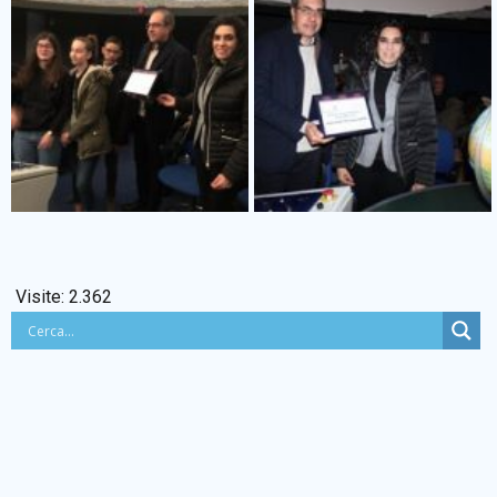
Visite:
2.362